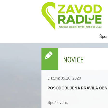
Špor
NOVICE
Datum: 05.10. 2020
POSODOBLJENA PRAVILA OBN
Spoštovani,