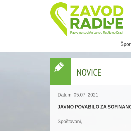
Špor
NOVICE
Datum: 05.07. 2021
JAVNO POVABILO ZA SOFINAN
Spoštovani,