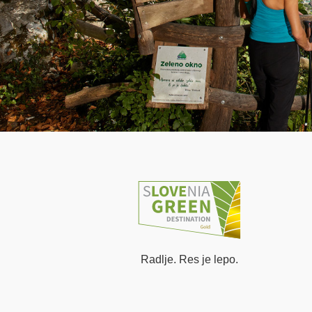
Radlje. Res je lepo.