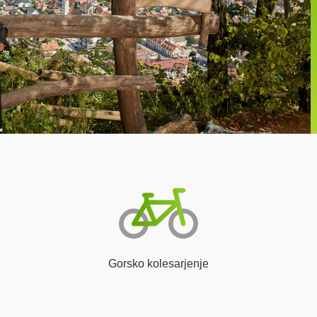
Gorsko kolesarjenje