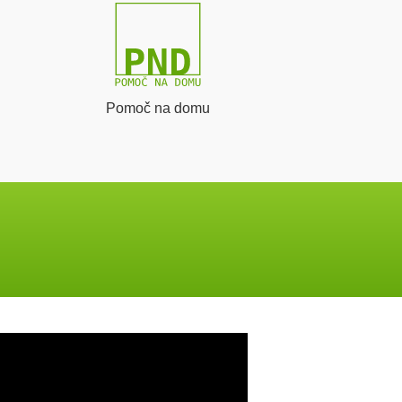
Pomoč na domu