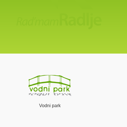
Vodni park