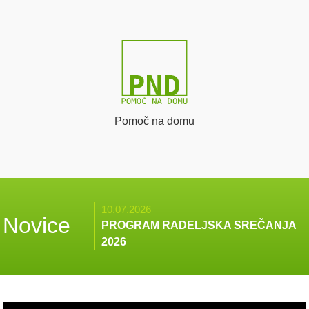
Pomoč na domu
10.07.2026
Novice
PROGRAM RADELJSKA SREČANJA
2026