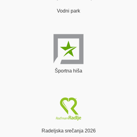
Vodni park
Športna hiša
Radeljska srečanja 2026