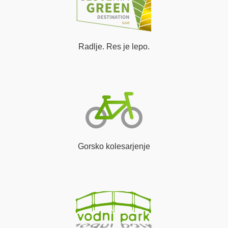
Radlje. Res je lepo.
Gorsko kolesarjenje